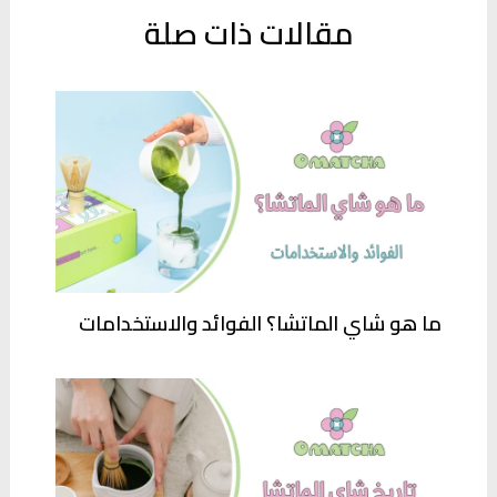
مقالات ذات صلة
ما هو شاي الماتشا؟ الفوائد والاستخدامات