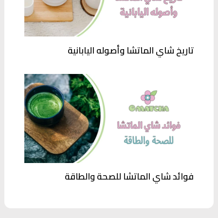
تاريخ شاي الماتشا وأصوله اليابانية
فوائد شاي الماتشا للصحة والطاقة