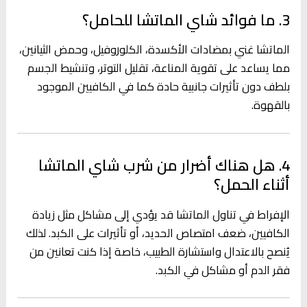
3. ما فوائد شاي الماتشا للحامل؟
الماتشا غني بمضادات الأكسدة، الكلوروفيل، وحمض الثيانين،
مما يساعد على تقوية المناعة، تقليل التوتر، وتنشيط الجسم
بلطف دون تأثيرات جانبية حادة كما في الكافيين الموجود
بالقهوة.
4. هل هناك أضرار من شرب شاي الماتشا
أثناء الحمل؟
الإفراط في تناول الماتشا قد يؤدي إلى مشاكل مثل زيادة
الكافيين، ضعف امتصاص الحديد، أو تأثيرات على الكبد. لذلك
يُنصح بالاعتدال واستشارة الطبيب، خاصة إذا كنت تعانين من
فقر الدم أو مشاكل في الكبد.