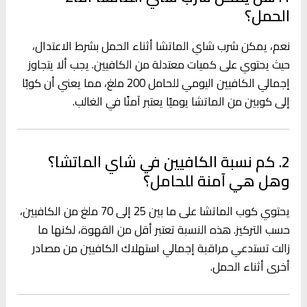
الحمل؟
نعم، يمكن شرب شاي الماتشا أثناء الحمل بشرط الاعتدال،
حيث يحتوي على كميات معتدلة من الكافيين. يجب ألا يتجاوز
إجمالي الكافيين اليومي للحامل 200 ملغ، مما يعني أن كوبًا
إلى كوبين من الماتشا يوميًا يعتبر آمنًا في الغالب.
2. كم نسبة الكافيين في شاي الماتشا؟
وهل هي آمنة للحامل؟
يحتوي كوب الماتشا على ما بين 25 إلى 70 ملغ من الكافيين،
حسب التركيز. هذه النسبة تعتبر أقل من القهوة، لكنها ما
زالت تستدعي مراقبة إجمالي استهلاك الكافيين من مصادر
أخرى أثناء الحمل.