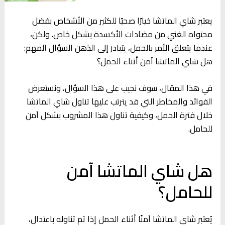
يعتبر شاي الماتشا خيارًا صحيًا للكثير من الأشخاص بفضل
محتواه الغني من مضادات الأكسدة بشكل خاص. ولكن،
عندما يتعلق الأمر بالحمل، يتبادر إلى الذهن السؤال المهم:
هل شاي الماتشا آمن أثناء الحمل؟
في هذا المقال، سوف نجيب على هذا السؤال، ونستعرض
الفوائد والمخاطر التي قد يترتب عليها تناول شاي الماتشا
خلال فترة الحمل، وكيفية تناول هذا المشروب بشكل آمن
للحامل.
هل شاي الماتشا آمن
للحامل؟
يُعتبر شاي الماتشا آمنًا أثناء الحمل إذا تم تناوله باعتدال،