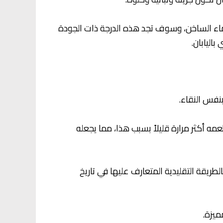
 الماء الساخن، وسوف تجد هذه الدرجة ذات الجودة
اليابان.
نفس النقاء.
 أكثر مرارة قليلاً بسبب هذا، مما يجعله
طريقة التقليدية المتعارف عليها في تاريخ
ميزة.