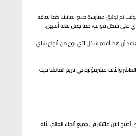
الوقت تم توثيق ممارسة صنع الماتشا كما نعرفه
الشاي على شكل قوالب، مما جعل نقله أسهل.
عتقد أن هذا أقدم شكل لأي نوع من أنواع شاي
عاشر والثالث عشرمؤثرة في تاريخ الماتشا حيث
صبح الآن منتشر في جميع أنحاء العالم، لأنه