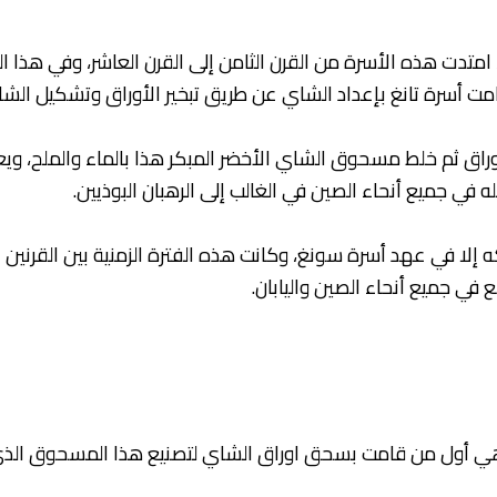
امتدت هذه الأسرة من القرن الثامن إلى القرن العاشر، وفي هذا 
 قامت أسرة تانغ بإعداد الشاي عن طريق تبخير الأوراق وتشكيل 
اق ثم خلط مسحوق الشاي الأخضر المبكر هذا بالماء والملح، وي
ه في جميع أنحاء الصين في الغالب إلى الرهبان البوذيين.
لا في عهد أسرة سونغ، وكانت هذه الفترة الزمنية بين القرنين ال
في جميع أنحاء الصين واليابان.
 هي أول من قامت بسحق اوراق الشاي لتصنيع هذا المسحوق الذي أ