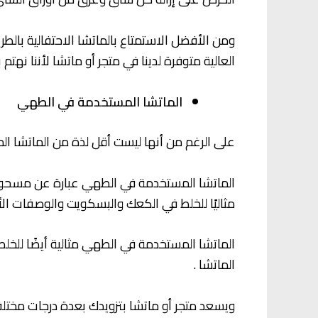
ومن الأفضل الاستمتاع بالماتشا الاحتفالية بالطر
العالية متوفرة لدينا في متجر أو ماتشا لأننا نهت
الماتشا المستخدمة في الطهي
على الرغم من أنها ليست أقل لذة من الماتشا الم
الماتشا المستخدمة في الطهي عبارة عن مسحوق أ
مثاليًا للخلط في الكعك والبسكويت والوصفات الأ
الماتشا المستخدمة في الطهي مثالية أيضًا للخلط 
الماتشا .
ويسعد متجر أو ماتشا بتزويدك بعدة درجات مختل