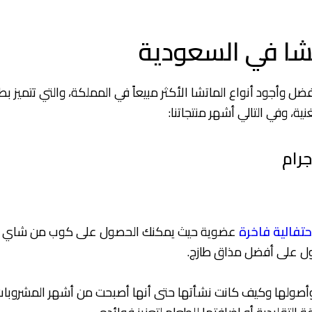
تشا في السعودية
فضل وأجود أنواع الماتشا الأكثر مبيعاً في المملكة، والتي تتميز 
ة، وفي التالي أشهر منتجاتنا:
فالية فاخرة
عضوية حيث يمكنك الحصول على كوب من شاي الماتش
صول على أفضل مذاق طازج.
شا وأصولها وكيف كانت نشأتها حتى أنها أصبحت من أشهر المشروب