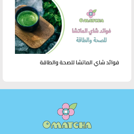
فوائد شاي الماتشا للصحة والطاقة