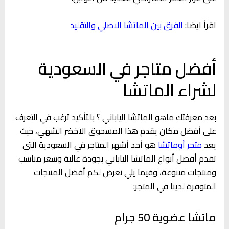
اقرأ ايضا:
الفرق بين الماتشا الاصلي والتقليد
أفضل متاجر في السعودية
لشراء الماتشا
بعد معرفتك ماهو الماتشا الياباني ؟ بالتأكيد ترغب في التعرف
على أفضل مكان يقدم هذا المسحوق الاخضر الشهي، حيث
يعد
متجر أوماتشا
هو أحد أشهر المتاجر في السعودية التي
تقدم أفضل أنواع الماتشا الياباني بجودة عالية وسعر مناسب
ومنتجات متنوعة، وفيما يلي نعرض لكم أفضل المنتجات
المتوفرة لدينا في المتجر:
ماتشا عضوية 50 جرام