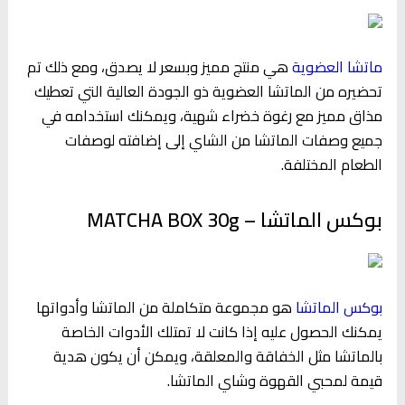
ماتشا العضوية
هي منتج مميز وبسعر لا يصدق، ومع ذلك تم
تحضيره من الماتشا العضوية ذو الجودة العالية التي تعطيك
مذاق مميز مع رغوة خضراء شهية، ويمكنك استخدامه في
جميع وصفات الماتشا من الشاي إلى إضافته لوصفات
الطعام المختلفة.
بوكس الماتشا – MATCHA BOX 30g
بوكس الماتشا
هو مجموعة متكاملة من الماتشا وأدواتها
يمكنك الحصول عليه إذا كانت لا تمتلك الأدوات الخاصة
بالماتشا مثل الخفاقة والمعلقة، ويمكن أن يكون هدية
قيمة لمحبي القهوة وشاي الماتشا.