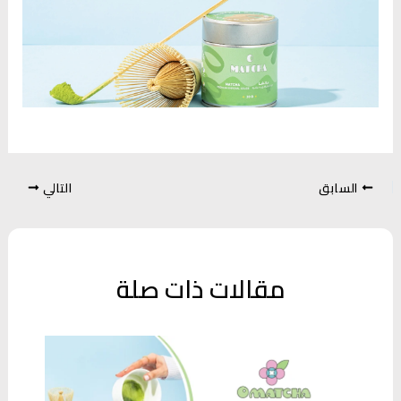
السابق
التالي
مقالات ذات صلة