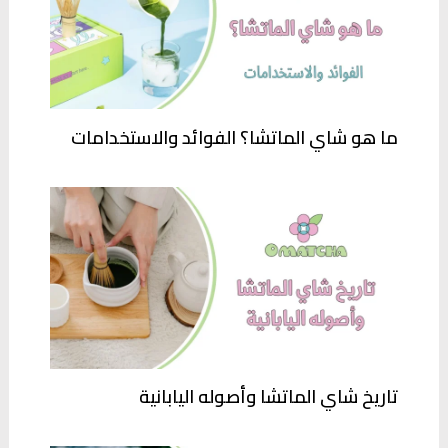
ما هو شاي الماتشا؟ الفوائد والاستخدامات
تاريخ شاي الماتشا وأصوله اليابانية