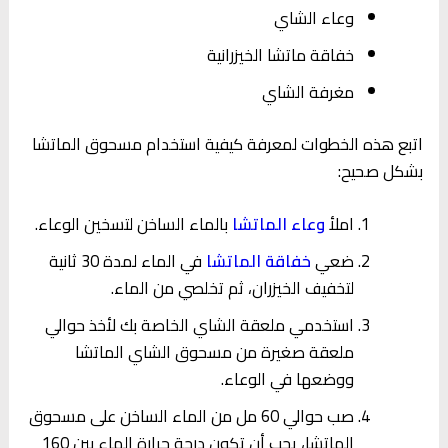
وعاء الشاي
خفاقة ماتشا الخيزرانية
مغرفة الشاي
اتبع هذه الخطوات لمعرفة كيفية استخدام مسحوق الماتشا
بشكل صحيح:
املأ
وعاء الماتشا
بالماء الساخن لتسخين الوعاء.
ضعي
خفاقة الماتشا
في الماء لمدة 30 ثانية
لتخفيف الخيزران، ثم تخلصي من الماء.
استخدمي ملعقة الشاي الخاصة بك لأخذ حوالي
ملعقة صغيرة من مسحوق الشاي الماتشا
ووضعها في الوعاء.
صب حوالي 60 مل من الماء الساخن على مسحوق
الماتشا، يجب أن تكون درجة حرارة الماء بين 160