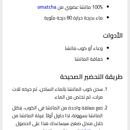
100% ماتشا عضوي من
omatcha
ماء بدرجة حرارة 80 درجة مئوية
الأدوات
وعاء أو كوب ماتشا
خفاقة الماتشا
طريقة التحضير الصحيحة
سخن كوب الماتشا بالماء الساخن، ثم حركه ثلاث
مرات، ثم تخلص من الماء.
ضع معلقة واحدة من الماتشا في الكوب، يتكتل
الماتشا بسهولة، لذا حاول أولاً غربلة الماتشا من
خلال منخل صغير، سيساعدك هذا على الحصول