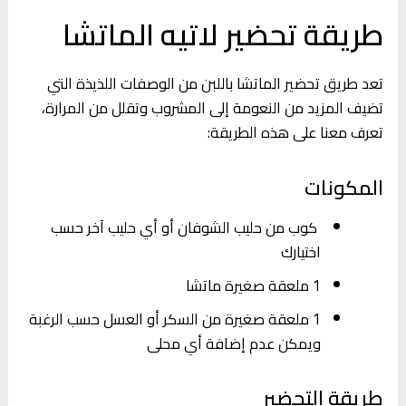
طريقة تحضير لاتيه الماتشا
تعد طريق تحضير الماتشا باللبن من الوصفات اللذيذة التي
تضيف المزيد من النعومة إلى المشروب وتقلل من المرارة،
تعرف معنا على هذه الطريقة:
المكونات
كوب من حليب الشوفان أو أي حليب آخر حسب
اختيارك
1 ملعقة صغيرة ماتشا
1 ملعقة صغيرة من السكر أو العسل حسب الرغبة
ويمكن عدم إضافة أي محلى
طريقة التحضير