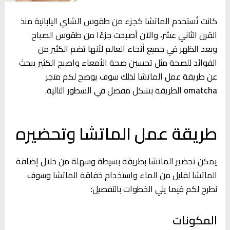
كانت تُستخدم الماتشا كجزء من طقوس الشاي اليابانية منذ
القرن الثاني عشر، والآن أصبحت جزءًا من طقوس الصباح
وبعد الظهر في جميع أنحاء العالم لأنها تضم الكثير من
الفوائد للصحة مثل تحسين صحة الأمعاء واصبح الكثير يبحث
عن طريقة عمل الماتشا لذلك سوف يوضح لكم متجر
omatcha
الطريقة بشكل مفصل في السطور التالية.
طريقة عمل الماتشا وتحضيره
يمكن تحضير الماتشا بطريقة بسيطة وسهلة من خلال إضافة
الماتشا لقليل من الماء واستخدام خفاقة الماتشا وسوف
نطرح لكم فيما يلي الخطوات بالتفصيل:
المكونات