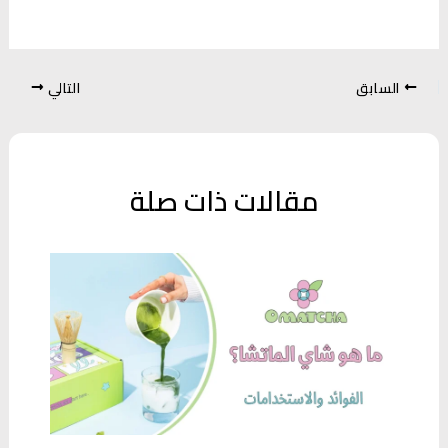
السابق
التالي
مقالات ذات صلة