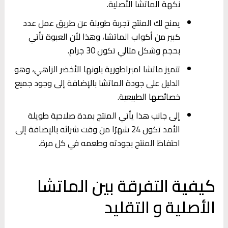
نكهة الماتشا الأصلية.
يمنح لك المنتج تجربة طويلة عن طريق عمل عدد
كبير من أكواب الماتشا، وهذا لأن العبوة تأتي
بحجم وشكل مثالي تكون 30 جرام.
تتميز ماتشا امبراطورية بلونها الأخضر الزاهي، وهو
الدليل على جودة الماتشا بالإضافة إلى وجود جميع
خصائصها الطبيعية.
إلى جانب هذا يأتي المنتج بمدة صلاحية طويلة
الأمد تكون 24 شهرًا من وقت شرائه بالإضافة إلى
احتفاظ المنتج بجودته وطعمه في كل مرة.
كيفية التفرقة بين الماتشا
الأصلية و التقليد