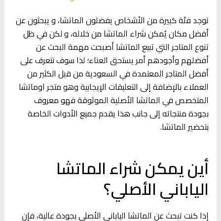
توجد فئة كبيرة من الأشخاص يفضلون الماتشا، و يبحثون عن
أفضل مكان يُمكن شراء الماتشا من خلاله، و لكن في ظل
تنوع المتاجر التي تبيع الماتشا أصبحت مهمة البحث عن
أفضلهم وأجودهم أمر يستحق العناء؛ لذا سوف نتعرف على
أفضل المتاجر المعتمدة في السعودية من قبل الكثير من
العملاء بالإضافة إلى التعليقات الإيجابية وهو متجر اوماتشا
المتخصص في الماتشا الأصلية الموثوقة فهو معروف
بجودة منتجاته إلى جانب هذا يقدم جميع الأدوات الخاصة
بتحضير الماتشا.
أين يمكن شراء الماتشا
الياباني الأصلي؟
إذا كنت تبحث عن الماتشا الياباني الأصلي بجودة عالية، فإن