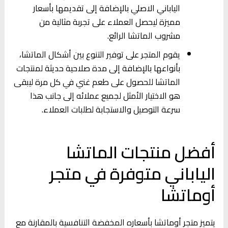
الياباني الاصلي بالإضافة إلى تقديمها بأسعار
مميزة ليحصل العملاء على تجربة مثالية من
مشروب الماتشا الرائع.
يقوم المتجر على توفير التنوع بين أشكال الماتشا،
بأنواعها بالإضافة إلى مدة صلاحية حديثة لمنتجات
الماتشا للحصول على طعم غني في كل مرة ليبقى
هو الاختيار الأمثل لجميع عملائه إلى جانب هذا
سرعة التوصيل والاستجابة لطلبات العملاء.
أفضل منتجات الماتشا
الياباني متوفرة في متجر
أوماتشا
يتميز متجر أوماتشا بأسعاره المخفضة التنافسية بالمقارنة مع