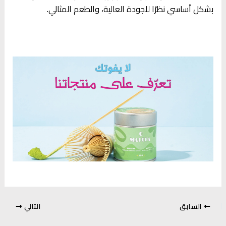
بشكل أساسي نظرًا للجودة العالية، والطعم المثالي.
السابق
التالي