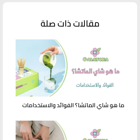
مقالات ذات صلة
ما هو شاي الماتشا؟ الفوائد والاستخدامات