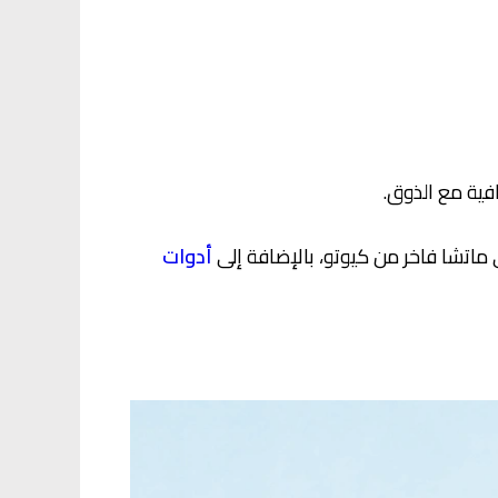
فية مع الذوق.
ماتشا فاخر من كيوتو، بالإضافة إلى
أدوات