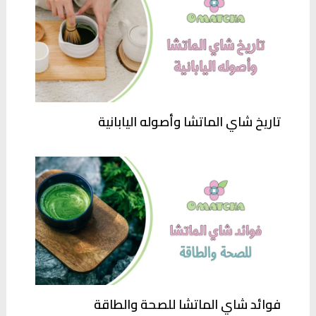
تاريخ شاي الماتشا وأصوله اليابانية
فوائد شاي الماتشا للصحة والطاقة