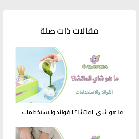
مقالات ذات صلة
ما هو شاي الماتشا؟ الفوائد والاستخدامات