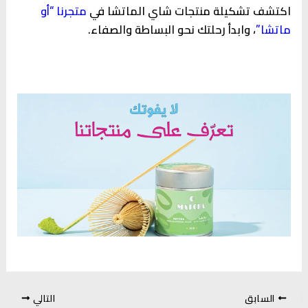
اكتشف تشكيلة منتجات شاي الماتشا في
متجرنا “أو
ماتشا”
، وابدأ رحلتك نحو البساطة والصفاء.
السابق
التالي