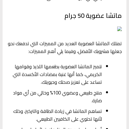
ماتشا عضوية 50 جرام
تمتلك الماتشا العضوية العديد من المميزات التي تدفعك نحو
جعلها مشروبك الأفضل، وفيما يلي أهم المميزات:
تتميز الماتشا العضوية بطعمها اللذيذ وقوامها
الكريمي، كما أنها غنية بمضادات الأكسدة التي
تساعد على تعزيز صحتك وحيويتك.
منتج طبيعي وعضوي 100% وخالي من أي مواد
ضارة.
تساهم الماتشا في زيادة الطاقة والتركيز، وذلك
لأنها تحتوي على الكافيين الطبيعي.