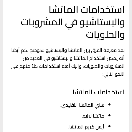
استخدامات الماتشا
والبستاشيو في المشروبات
والحلويات
بعد معرفة الفرق بين الماتشا والبستاشيو سنوضح لكم أيضًا
أنه يمكن استخدام الماتشا والبستاشيو في العديد من
المشروبات والحلويات، وإليك أهم استخدامات كلاً منهم على
النحو التالي:
استخدامات الماتشا
شاي الماتشا التقليدي.
ماتشا لاتيه.
آيس كريم الماتشا.