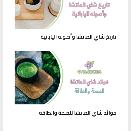
تاريخ شاي الماتشا وأصوله اليابانية
فوائد شاي الماتشا للصحة والطاقة