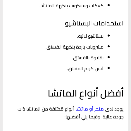
كعكات وبسكويت بنكهة الماتشا.
استخدامات البستاشيو
بستاشيو لاتيه.
مشروبات باردة بنكهة الفستق.
بقلاوة بالفستق.
آيس كريم الفستق.
أفضل أنواع الماتشا
يوجد لدى
متجر أو ماتشا
أنواع مُختلفة من الماتشا ذات
جودة عالية، وفيما يلي أفضلها: