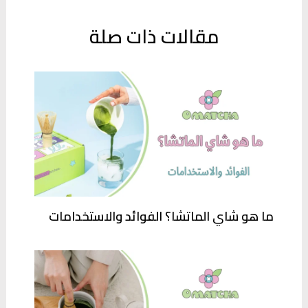
مقالات ذات صلة
ما هو شاي الماتشا؟ الفوائد والاستخدامات