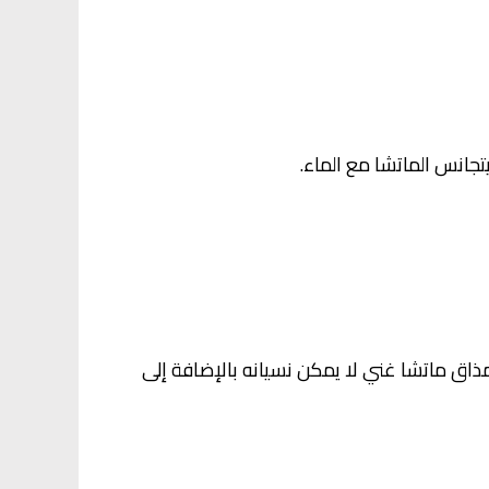
جانس الماتشا مع الماء.
مذاق ماتشا غني لا يمكن نسيانه بالإضافة إلى