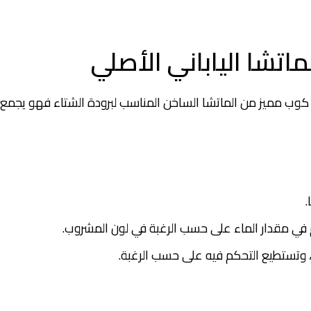
اتشا الياباني الأصلي
كوب مميز من الماتشا الساخن المناسب لبرودة الشتاء فهو يجمع ب
في مقدار الماء على حسب الرغبة في لون المشروب.