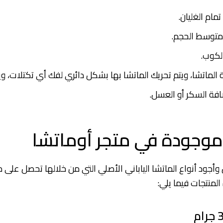
تمام الغليان.
 متوسط الحجم.
الكوب.
لماتشا، ويتم تحريك الماتشا بها بشكل دائري لفك أي تكتلات، ويت
موجودة في متجر أوماتشا
أجود أنواع الماتشا الياباني الأصلي التي من خلالها تحصل على 
لمنتجات فيما يلي: