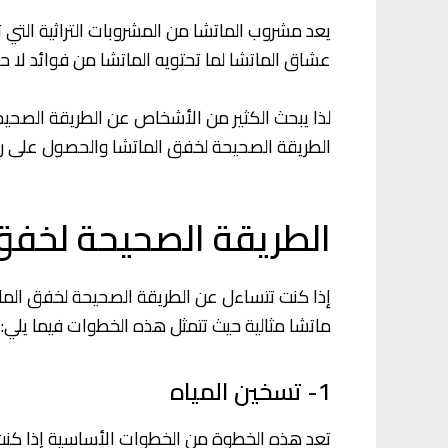
يعد مشروب الماتشا من المشروبات التراثية التي 
عشاق الماتشا لما تحتويه الماتشا من فوائد لا حص
لذا يبحث الكثير من الأشخاص عن الطريقة الصح
الطريقة الصحيحة لخفق الماتشا والحصول على رغ
الطريقة الصحيحة لخفق
إذا كنت تتساءل عن الطريقة الصحيحة لخفق الم
ماتشا مثالية حيث تتمثل هذه الخطوات فيما يلي:
1- تسخين المياه
تعد هذه الخطوة من الخطوات الأساسية إذا كنت 