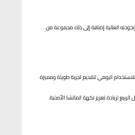
، وجودته العالية إضافة إلى ذلك مجموعة من
لاستخدام اليومي لتقديم تجربة طويلة ومميزة
لربيع لزيادة تعزيز نكهة الماتشا الأصلية.