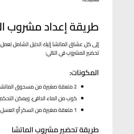
طريقة إعداد مشروب الم
إلى كل عشاق الماتشا إليك الدليل الشامل لعمل 
تحضير المشروب في التالي:
المكونات:
2 ملعقة صغيرة من مسحوق الماتشا.
كوب من الماء الدافئ، ويمكن التحكم 
1 ملعقة صغيرة من السكر أو العسل، وتستطيع التحكم فيه على حسب الرغبة.
طريقة تحضير مشروب الماتشا