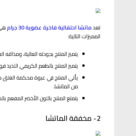
تعد
ماتشا احتفالية فاخرة عضوية 30 جرام
هي 
المميزات التالية:
يتميز المنتج بجودته العالية، ومذاقه ا
يتميز المنتج بالطعم الكريمي اللذيذ 
يأتي المنتج في عبوة محكمة الغلق ذا
من الماتشا.
يتمتع المنتج باللون الأخضر المفعم بال
2- مخفقة الماتشا