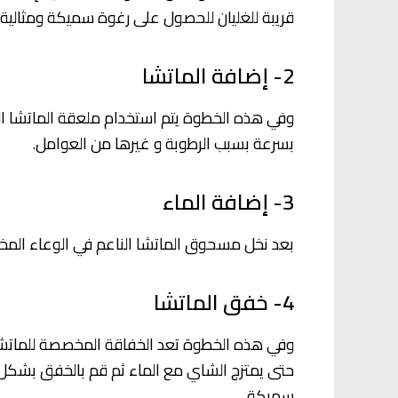
قريبة للغليان للحصول على رغوة سميكة ومثالية.
2- إضافة الماتشا
وفي هذه الخطوة يتم استخدام ملعقة الماتشا ال
بسرعة بسبب الرطوبة و غيرها من العوامل.
3- إضافة الماء
بعد نخل مسحوق الماتشا الناعم في الوعاء المخ
4- خفق الماتشا
وفي هذه الخطوة تعد الخفاقة المخصصة للماتش
سميكة.