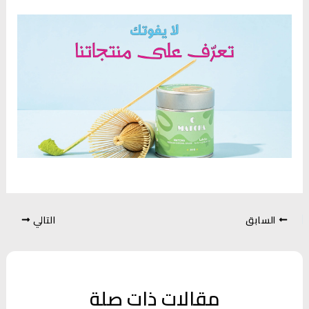
السابق
التالي
مقالات ذات صلة