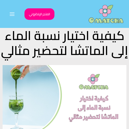
خطي
لى
المتجر الإلكتروني
Main
لمحتوى
كيفية اختيار نسبة الماء
Menu
إلى الماتشا لتحضير مثالي