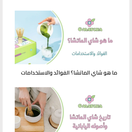
ما هو شاي الماتشا؟ الفوائد والاستخدامات