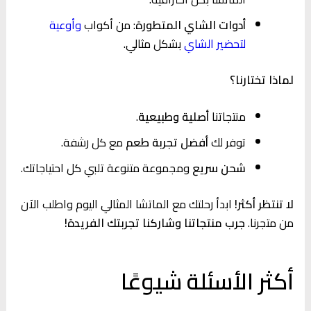
أدوات الشاي المتطورة
: من أكواب
وأوعية
لتحضير الشاي
بشكل مثالي.
لماذا تختارنا؟
منتجاتنا
أصلية وطبيعية
.
توفر لك
أفضل تجربة طعم
مع كل رشفة.
شحن سريع
ومجموعة متنوعة تلبي كل احتياجاتك.
لا تنتظر أكثر!
ابدأ رحلتك مع الماتشا المثالي اليوم واطلب الآن
من متجرنا.
جرب منتجاتنا وشاركنا تجربتك الفريدة!
أكثر الأسئلة شيوعًا