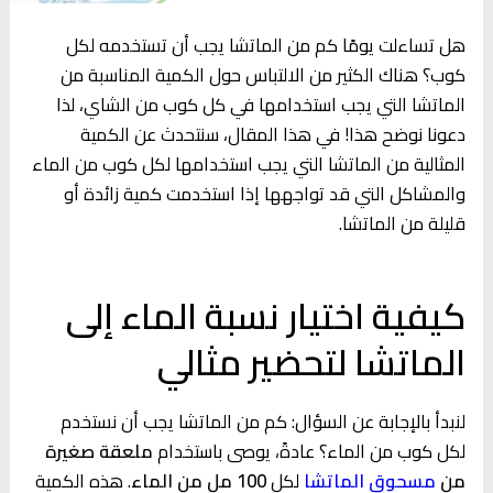
هل تساءلت يومًا كم من الماتشا يجب أن تستخدمه لكل
كوب؟ هناك الكثير من الالتباس حول الكمية المناسبة من
الماتشا التي يجب استخدامها في كل كوب من الشاي، لذا
دعونا نوضح هذا! في هذا المقال، سنتحدث عن الكمية
المثالية من الماتشا التي يجب استخدامها لكل كوب من الماء
والمشاكل التي قد تواجهها إذا استخدمت كمية زائدة أو
قليلة من الماتشا.
كيفية اختيار نسبة الماء إلى
الماتشا لتحضير مثالي
لنبدأ بالإجابة عن السؤال: كم من الماتشا يجب أن نستخدم
لكل كوب من الماء؟ عادةً، يوصى باستخدام
ملعقة صغيرة
من
مسحوق الماتشا
لكل
100 مل من الماء
. هذه الكمية